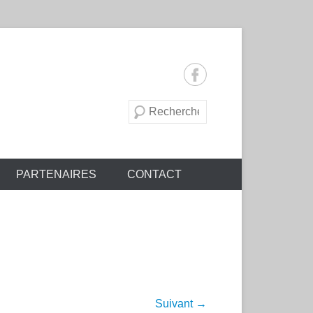
Recherche
PARTENAIRES
CONTACT
Suivant →