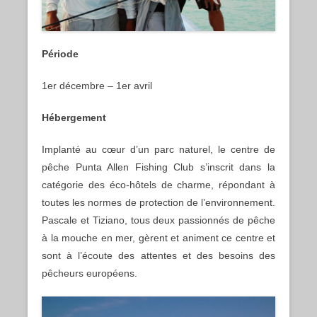
Période
1er décembre – 1er avril
Hébergement
Implanté au cœur d’un parc naturel, le centre de
pêche Punta Allen Fishing Club s’inscrit dans la
catégorie des éco-hôtels de charme, répondant à
toutes les normes de protection de l’environnement.
Pascale et Tiziano, tous deux passionnés de pêche
à la mouche en mer, gèrent et animent ce centre et
sont à l’écoute des attentes et des besoins des
pêcheurs européens.