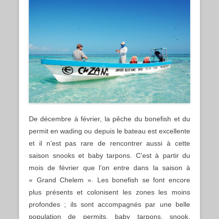
De décembre à février, la pêche du bonefish et du
permit en wading ou depuis le bateau est excellente
et il n’est pas rare de rencontrer aussi à cette
saison snooks et baby tarpons. C’est à partir du
mois de février que l’on entre dans la saison à
« Grand Chelem ». Les bonefish se font encore
plus présents et colonisent les zones les moins
profondes ; ils sont accompagnés par une belle
population de permits, baby tarpons, snook,