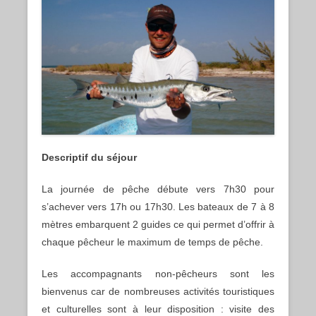
Descriptif du séjour
La journée de pêche débute vers 7h30 pour
s’achever vers 17h ou 17h30. Les bateaux de 7 à 8
mètres embarquent 2 guides ce qui permet d’offrir à
chaque pêcheur le maximum de temps de pêche.
Les accompagnants non-pêcheurs sont les
bienvenus car de nombreuses activités touristiques
et culturelles sont à leur disposition : visite des