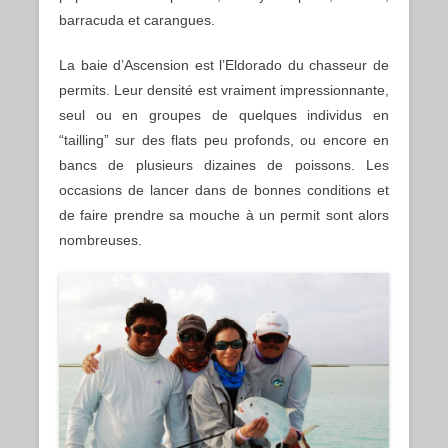
barracuda et carangues.
La baie d’Ascension est l’Eldorado du chasseur de
permits. Leur densité est vraiment impressionnante,
seul ou en groupes de quelques individus en
“tailling” sur des flats peu profonds, ou encore en
bancs de plusieurs dizaines de poissons. Les
occasions de lancer dans de bonnes conditions et
de faire prendre sa mouche à un permit sont alors
nombreuses.