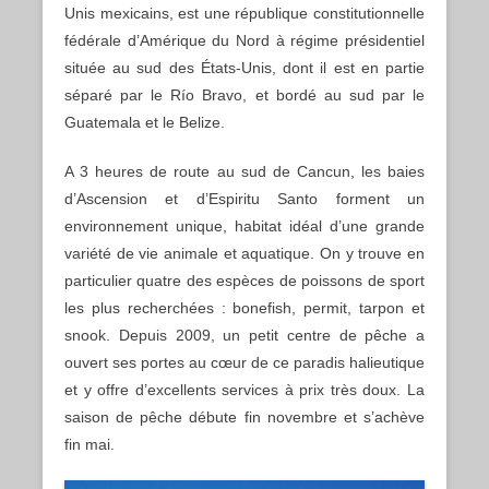
Unis mexicains, est une république constitutionnelle
fédérale d’Amérique du Nord à régime présidentiel
située au sud des États-Unis, dont il est en partie
séparé par le Río Bravo, et bordé au sud par le
Guatemala et le Belize.
A 3 heures de route au sud de Cancun, les baies
d’Ascension et d’Espiritu Santo forment un
environnement unique, habitat idéal d’une grande
variété de vie animale et aquatique. On y trouve en
particulier quatre des espèces de poissons de sport
les plus recherchées : bonefish, permit, tarpon et
snook. Depuis 2009, un petit centre de pêche a
ouvert ses portes au cœur de ce paradis halieutique
et y offre d’excellents services à prix très doux. La
saison de pêche débute fin novembre et s’achève
fin mai.