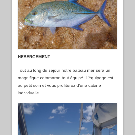
HEBERGEMENT
Tout au long du séjour notre bateau mer sera un
magnifique catamaran tout équipé. L’équipage est
au petit soin et vous profiterez d’une cabine
individuelle.