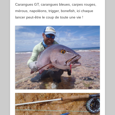
Carangues GT, carangues bleues, carpes rouges,
mérous, napoléons, trigger, bonefish, ici chaque
lancer peut-être le coup de toute une vie !