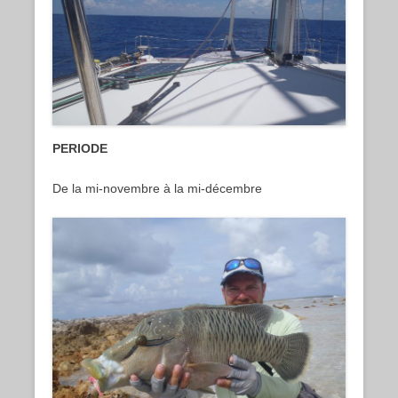
PERIODE
De la mi-novembre à la mi-décembre