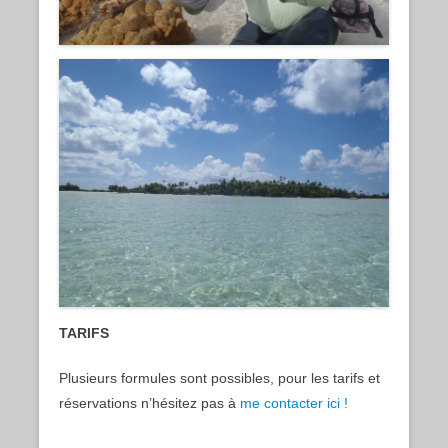
TARIFS
Plusieurs formules sont possibles, pour les tarifs et
réservations n’hésitez pas à
me contacter ici !