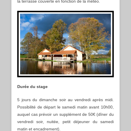
la terrasse couverte en fonction de la météo.
Durée du stage
5 jours du dimanche soir au vendredi après midi.
Possibilité de départ le samedi matin avant 10h00,
auquel cas prévoir un supplément de 50€ (dîner du
vendredi soir, nuitée, petit déjeuner du samedi
matin et encadrement).