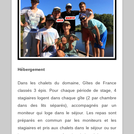
Hébergement
Dans les chalets du domaine, Gîtes de France
classés 3 épis. Pour chaque période de stage, 4
stagiaires logent dans chaque gîte (2 par chambre
dans des lits séparés), accompagnés par un
moniteur qui loge dans le séjour. Les repas sont
préparés en commun par les moniteurs et les
stagiaires et pris aux chalets dans le séjour ou sur