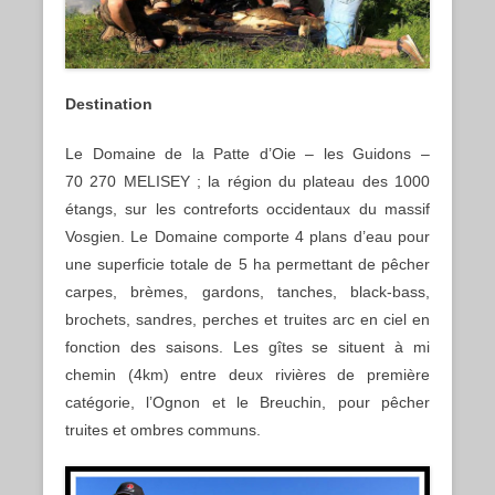
Destination
Le Domaine de la Patte d’Oie – les Guidons –
70 270 MELISEY ; la région du plateau des 1000
étangs, sur les contreforts occidentaux du massif
Vosgien. Le Domaine comporte 4 plans d’eau pour
une superficie totale de 5 ha permettant de pêcher
carpes, brèmes, gardons, tanches, black-bass,
brochets, sandres, perches et truites arc en ciel en
fonction des saisons. Les gîtes se situent à mi
chemin (4km) entre deux rivières de première
catégorie, l’Ognon et le Breuchin, pour pêcher
truites et ombres communs.