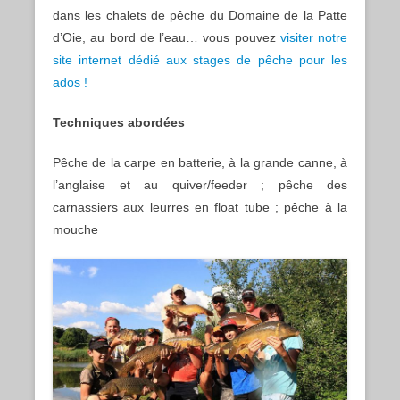
dans les chalets de pêche du Domaine de la Patte
d’Oie, au bord de l’eau… vous pouvez
visiter notre
site internet dédié aux stages de pêche pour les
ados !
Techniques abordées
Pêche de la carpe en batterie, à la grande canne, à
l’anglaise et au quiver/feeder ; pêche des
carnassiers aux leurres en float tube ; pêche à la
mouche