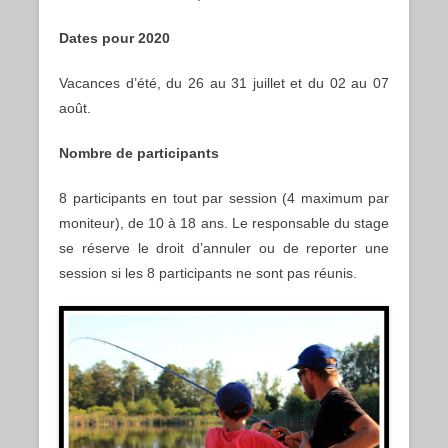
Dates pour 2020
Vacances d’été, du 26 au 31 juillet et du 02 au 07
août.
Nombre de participants
8 participants en tout par session (4 maximum par
moniteur), de 10 à 18 ans. Le responsable du stage
se réserve le droit d’annuler ou de reporter une
session si les 8 participants ne sont pas réunis.