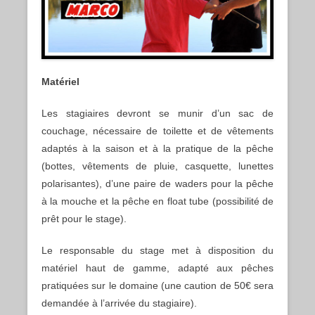
Matériel
Les stagiaires devront se munir d’un sac de
couchage, nécessaire de toilette et de vêtements
adaptés à la saison et à la pratique de la pêche
(bottes, vêtements de pluie, casquette, lunettes
polarisantes), d’une paire de waders pour la pêche
à la mouche et la pêche en float tube (possibilité de
prêt pour le stage).
Le responsable du stage met à disposition du
matériel haut de gamme, adapté aux pêches
pratiquées sur le domaine (une caution de 50€ sera
demandée à l’arrivée du stagiaire).