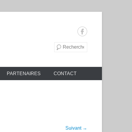
Recherche
PARTENAIRES
CONTACT
Suivant →