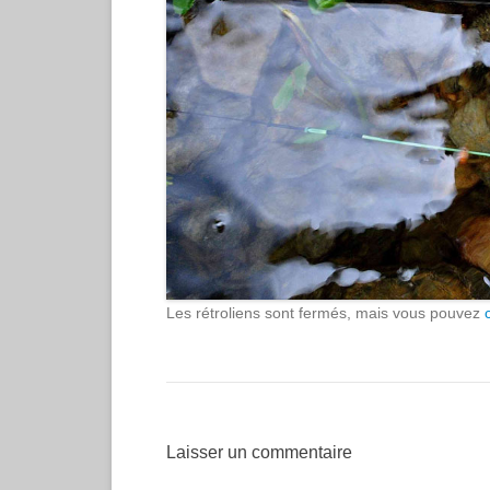
Les rétroliens sont fermés, mais vous pouvez
Laisser un commentaire